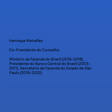
Henrique Meirelles
Co-Presidente do Conselho
Ministro da Fazenda do Brasil (2016-2018),
Presidente do Banco Central do Brasil (2003-
2011), Secretário de Fazenda do Estado de São
Paulo (2018-2022).