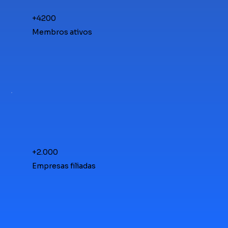
+4200
Membros ativos
+2.000
Empresas filiadas