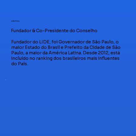
João Doria
Fundador & Co-Presidente do Conselho
Fundador do LIDE, foi Governador de São Paulo, o
maior Estado do Brasil e Prefeito da Cidade de São
Paulo, a maior da América Latina. Desde 2012, está
incluído no ranking dos brasileiros mais influentes
do País.