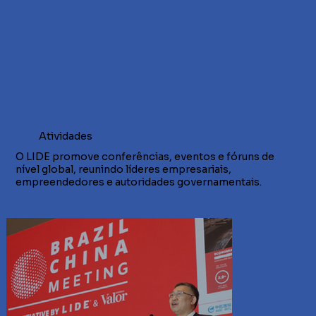
Atividades
O LIDE promove conferências, eventos e fóruns de
nível global, reunindo líderes empresariais,
empreendedores e autoridades governamentais.