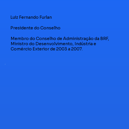
Luiz Fernando Furlan
Presidente do Conselho
Membro do Conselho de Administração da BRF,
Ministro do Desenvolvimento, Indústria e
Comércio Exterior de 2003 a 2007.