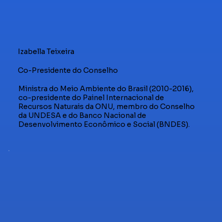
Izabella Teixeira
Co-Presidente do Conselho
Ministra do Meio Ambiente do Brasil (2010-2016),
co-presidente do Painel Internacional de
Recursos Naturais da ONU, membro do Conselho
da UNDESA e do Banco Nacional de
Desenvolvimento Econômico e Social (BNDES).