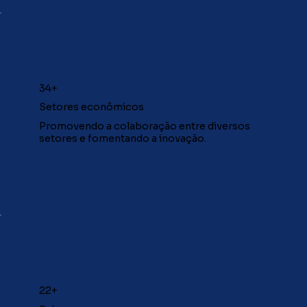
34+
Setores econômicos
Promovendo a colaboração entre diversos
setores e fomentando a inovação.
22+