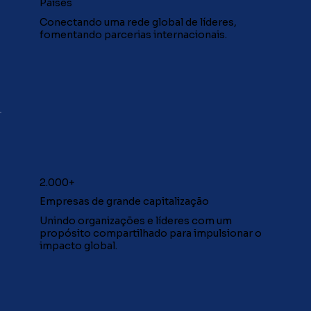
Países
Conectando uma rede global de líderes,
fomentando parcerias internacionais.
2.000+
Empresas de grande capitalização
Unindo organizações e líderes com um
propósito compartilhado para impulsionar o
impacto global.