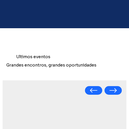
Ultimos eventos
Grandes encontros, grandes oportunidades