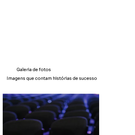
Galeria de fotos
Imagens que contam histórias de sucesso