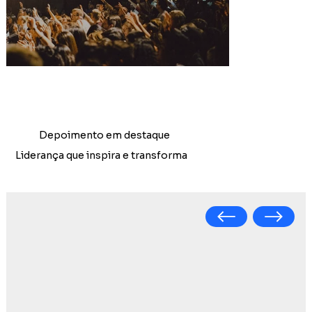
Depoimento em destaque
Liderança que inspira e transforma