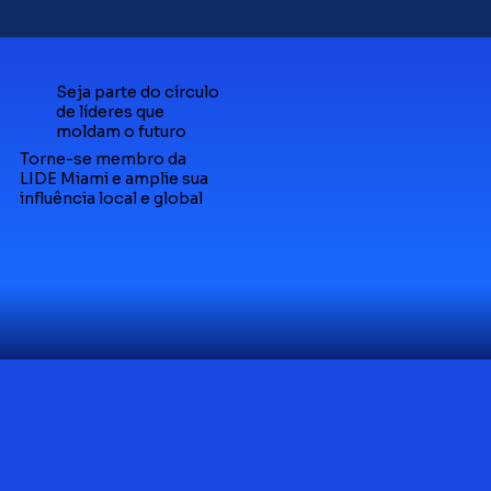
Seja parte do círculo
de líderes que
moldam o futuro
Torne-se membro da
LIDE Miami e amplie sua
influência local e global