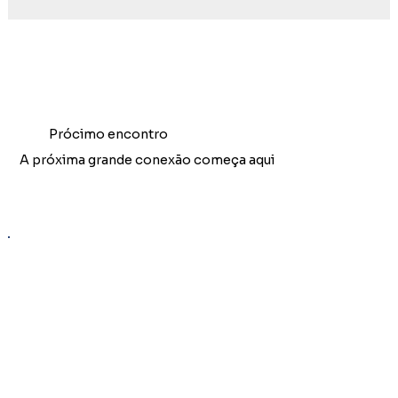
Prócimo encontro
A próxima grande conexão começa aqui