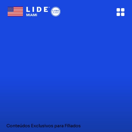
Conteúdos Exclusivos para Filiados