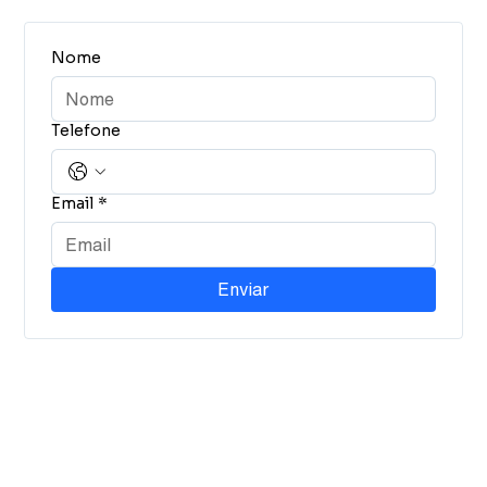
Nome
Telefone
Email
*
Enviar