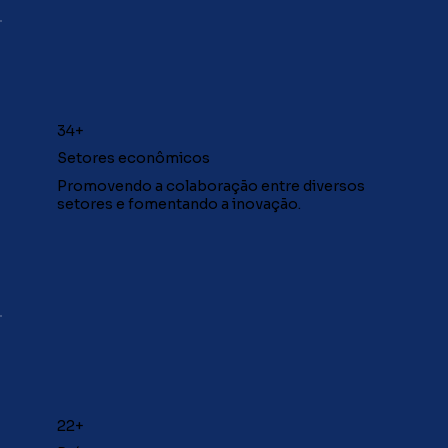
34+
Setores econômicos
Promovendo a colaboração entre diversos
setores e fomentando a inovação.
22+