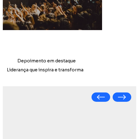
Depoimento em destaque
Liderança que inspira e transforma