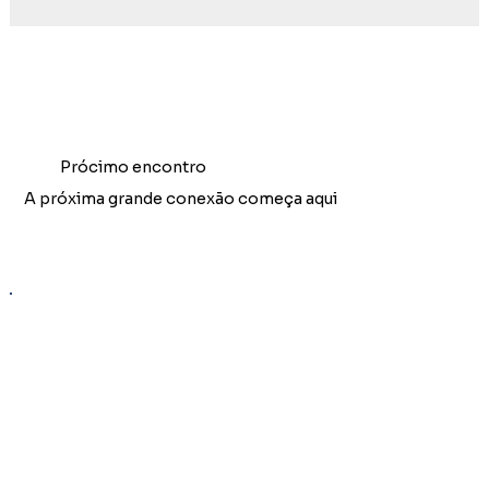
Prócimo encontro
A próxima grande conexão começa aqui