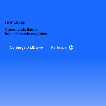
LIDE MIAMI
Conectando líderes,
impulsionando negócios.
Conheça o LIDE
Participe