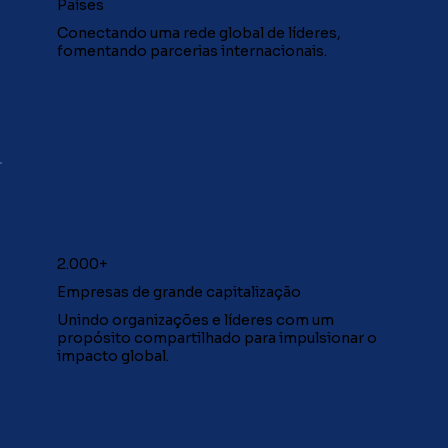
Países
Conectando uma rede global de líderes,
fomentando parcerias internacionais.
2.000+
Empresas de grande capitalização
Unindo organizações e líderes com um
propósito compartilhado para impulsionar o
impacto global.