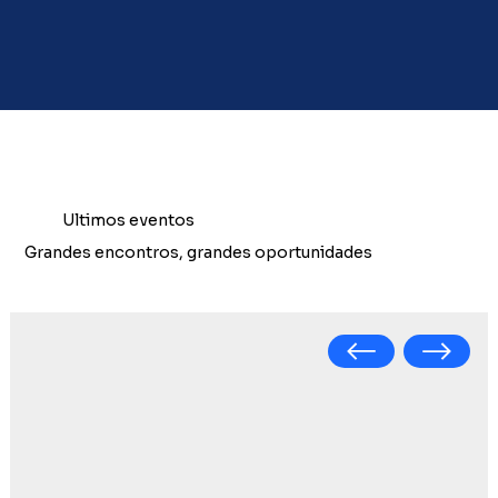
Ultimos eventos
Grandes encontros, grandes oportunidades