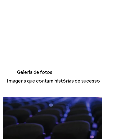
Galeria de fotos
Imagens que contam histórias de sucesso