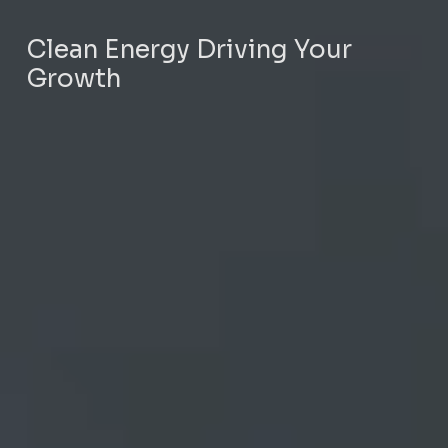
Clean Energy Driving Your
Growth